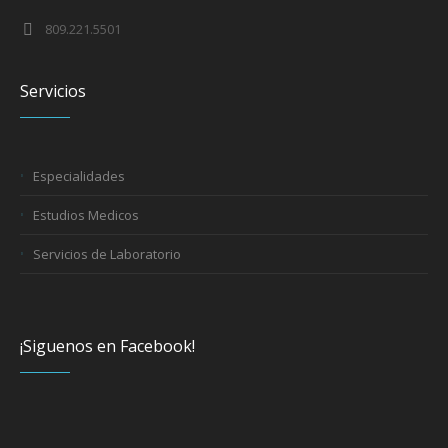
809.221.5501
Servicios
Especialidades
Estudios Medicos
Servicios de Laboratorio
¡Siguenos en Facebook!