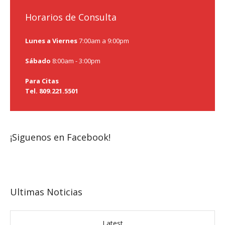
Horarios de Consulta
Lunes a Viernes
7:00am a 9:00pm
Sábado
8:00am - 3:00pm
Para Citas
Tel. 809.221.5501
¡Siguenos en Facebook!
Ultimas Noticias
Latest