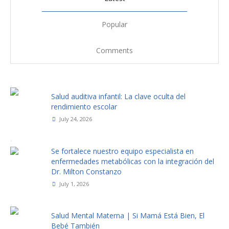
Popular
Comments
Salud auditiva infantil: La clave oculta del
rendimiento escolar
July 24, 2026
Se fortalece nuestro equipo especialista en
enfermedades metabólicas con la integración del
Dr. Milton Constanzo
July 1, 2026
Salud Mental Materna | Si Mamá Está Bien, El
Bebé También