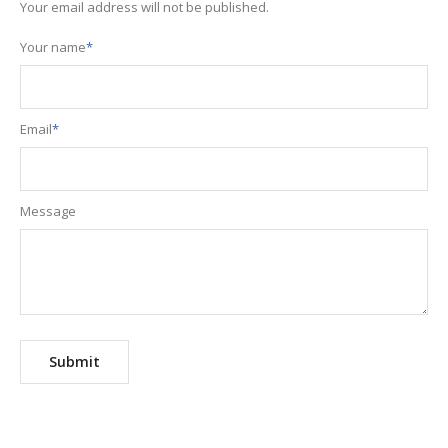
Your email address will not be published.
Your name
*
Email
*
Message