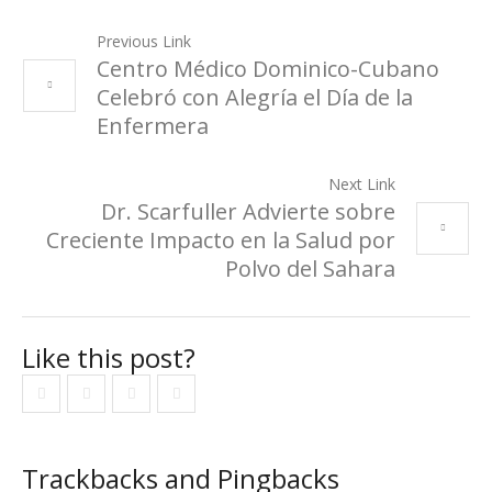
Previous Link
Centro Médico Dominico-Cubano
Celebró con Alegría el Día de la
Enfermera
Next Link
Dr. Scarfuller Advierte sobre
Creciente Impacto en la Salud por
Polvo del Sahara
Like this post?
Trackbacks and Pingbacks