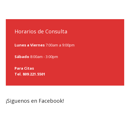
Horarios de Consulta
Lunes a Viernes
7:00am a 9:00pm
Sábado
8:00am - 3:00pm
Para Citas
Tel. 809.221.5501
¡Siguenos en Facebook!