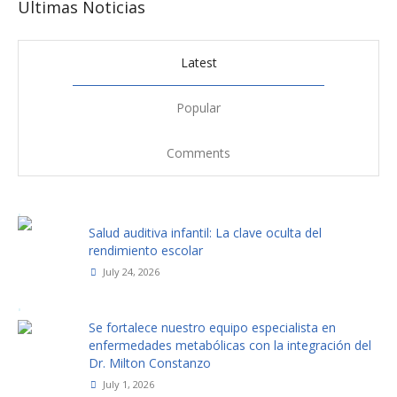
Ultimas Noticias
Latest
Popular
Comments
Salud auditiva infantil: La clave oculta del
rendimiento escolar
July 24, 2026
Se fortalece nuestro equipo especialista en
enfermedades metabólicas con la integración del
Dr. Milton Constanzo
July 1, 2026