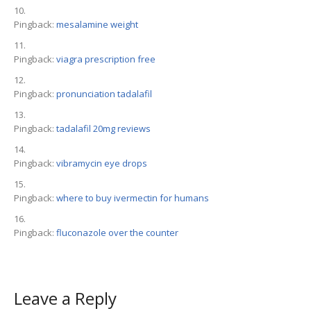
Pingback:
mesalamine weight
Pingback:
viagra prescription free
Pingback:
pronunciation tadalafil
Pingback:
tadalafil 20mg reviews
Pingback:
vibramycin eye drops
Pingback:
where to buy ivermectin for humans
Pingback:
fluconazole over the counter
Leave a Reply