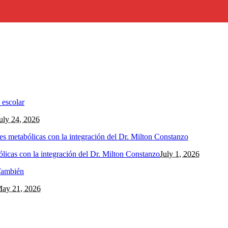
uly 24, 2026
ólicas con la integración del Dr. Milton Constanzo
July 1, 2026
ay 21, 2026